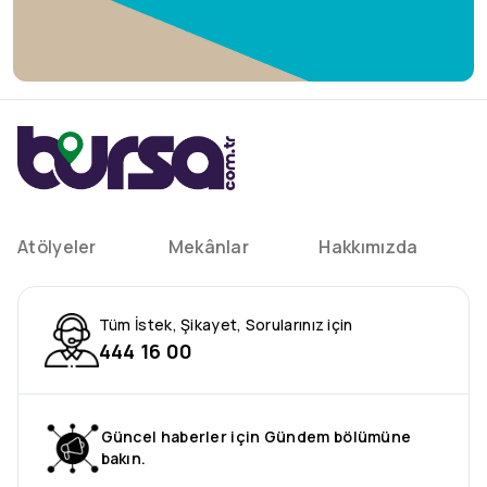
Atölyeler
Mekânlar
Hakkımızda
Tüm İstek, Şikayet, Sorularınız için
444 16 00
Güncel haberler için Gündem bölümüne
bakın.